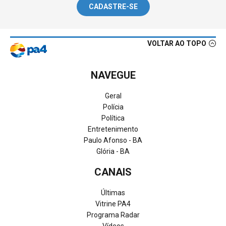
CADASTRE-SE
VOLTAR AO TOPO
NAVEGUE
Geral
Polícia
Política
Entretenimento
Paulo Afonso - BA
Glória - BA
CANAIS
Últimas
Vitrine PA4
Programa Radar