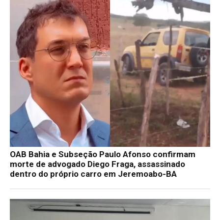
OAB Bahia e Subseção Paulo Afonso confirmam
morte de advogado Diego Fraga, assassinado
dentro do próprio carro em Jeremoabo-BA