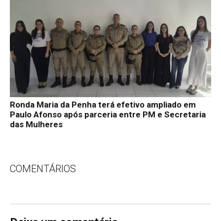
Ronda Maria da Penha terá efetivo ampliado em
Paulo Afonso após parceria entre PM e Secretaria
das Mulheres
COMENTÁRIOS