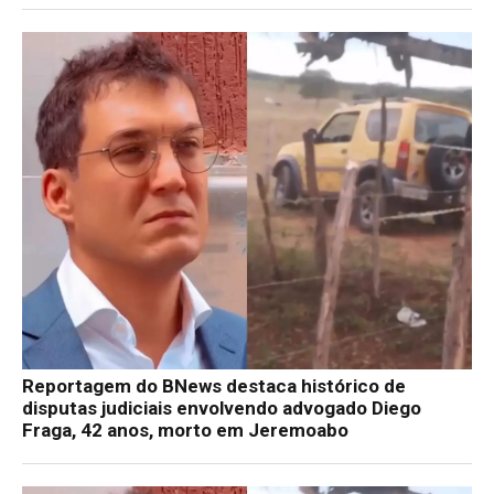
Reportagem do BNews destaca histórico de
disputas judiciais envolvendo advogado Diego
Fraga, 42 anos, morto em Jeremoabo