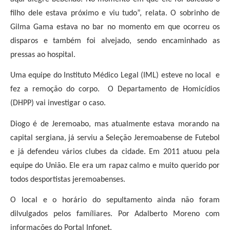
filho dele estava próximo e viu tudo”, relata. O sobrinho de
Gilma Gama estava no bar no momento em que ocorreu os
disparos e também foi alvejado, sendo encaminhado as
pressas ao hospital.
Uma equipe do Instituto Médico Legal (IML) esteve no local e
fez a remoção do corpo. O Departamento de Homicídios
(DHPP) vai investigar o caso.
Diogo é de Jeremoabo, mas atualmente estava morando na
capital sergiana, já serviu a Seleção Jeremoabense de Futebol
e já defendeu vários clubes da cidade. Em 2011 atuou pela
equipe do União. Ele era um rapaz calmo e muito querido por
todos desportistas jeremoabenses.
O local e o horário do sepultamento ainda não foram
dilvulgados pelos famíliares. Por Adalberto Moreno com
informações do Portal Infonet.