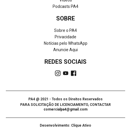
Vídeos
Podcasts PA4
SOBRE
Sobre o PA4
Privacidade
Notícias pelo WhatsApp
Anuncie Aqui
REDES SOCIAIS
PA4 @ 2021 - Todos os Direitos Reservados
PARA SOLICITAÇÃO DE LICENCIAMENTO, CONTACTAR
comercialpa4@gmail.com
Desenvolvimento: Clique Ativo