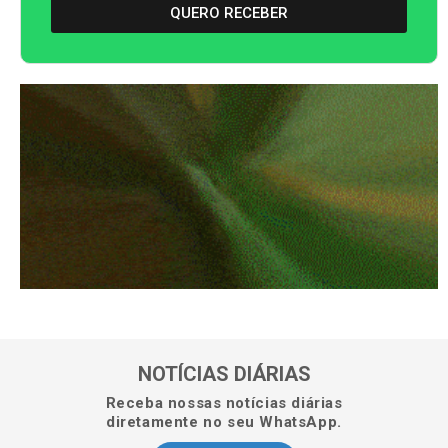
QUERO RECEBER
NOTÍCIAS DIÁRIAS
Receba nossas notícias diárias
diretamente no seu WhatsApp.