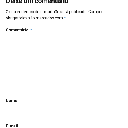
Deixe um comentário
O seu endereço de e-mail não será publicado.
Campos
*
obrigatórios são marcados com
*
Comentário
Nome
E-mail