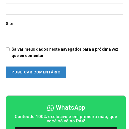
Site
Salvar meus dados neste navegador para a próxima vez
que eu comentar.
WhatsApp
Conteúdo 100% exclusivo e em primeira mão, que
você só vê no PA4!