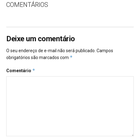
COMENTÁRIOS
Deixe um comentário
O seu endereço de e-mail não será publicado.
Campos
*
obrigatórios são marcados com
*
Comentário