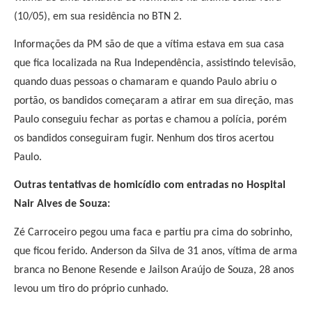
(10/05), em sua residência no BTN 2.
Informações da PM são de que a vítima estava em sua casa
que fica localizada na Rua Independência, assistindo televisão,
quando duas pessoas o chamaram e quando Paulo abriu o
portão, os bandidos começaram a atirar em sua direção, mas
Paulo conseguiu fechar as portas e chamou a polícia, porém
os bandidos conseguiram fugir. Nenhum dos tiros acertou
Paulo.
Outras tentativas de homicídio com entradas no Hospital
Nair Alves de Souza:
Zé Carroceiro pegou uma faca e partiu pra cima do sobrinho,
que ficou ferido. Anderson da Silva de 31 anos, vítima de arma
branca no Benone Resende e Jailson Araújo de Souza, 28 anos
levou um tiro do próprio cunhado.