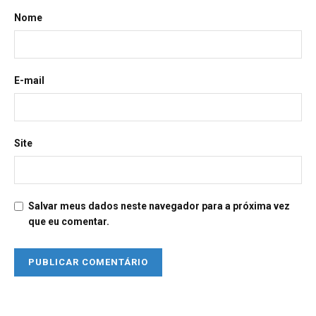
Nome
E-mail
Site
Salvar meus dados neste navegador para a próxima vez
que eu comentar.