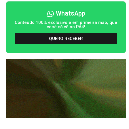
WhatsApp
Conteúdo 100% exclusivo e em primeira mão, que
você só vê no PA4!
QUERO RECEBER