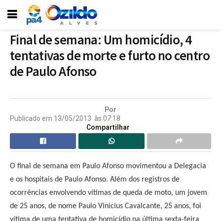
Final de semana: Um homicídio, 4
tentativas de morte e furto no centro
de Paulo Afonso
Por
Publicado em
13/05/2013
às
07:18
Compartilhar
O final de semana em Paulo Afonso movimentou a Delegacia
e os hospitais de Paulo Afonso. Além dos registros de
ocorrências envolvendo vítimas de queda de moto, um jovem
de 25 anos, de nome Paulo Vinicius Cavalcante, 25 anos, foi
vítima de uma tentativa de homicídio na última sexta-feira