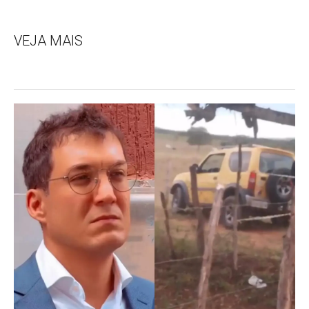
VEJA MAIS