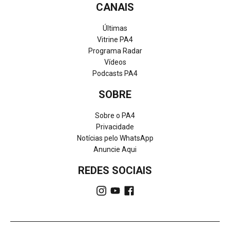
CANAIS
Últimas
Vitrine PA4
Programa Radar
Vídeos
Podcasts PA4
SOBRE
Sobre o PA4
Privacidade
Notícias pelo WhatsApp
Anuncie Aqui
REDES SOCIAIS