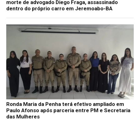
morte de advogado Diego Fraga, assassinado
dentro do próprio carro em Jeremoabo-BA
Ronda Maria da Penha terá efetivo ampliado em
Paulo Afonso após parceria entre PM e Secretaria
das Mulheres