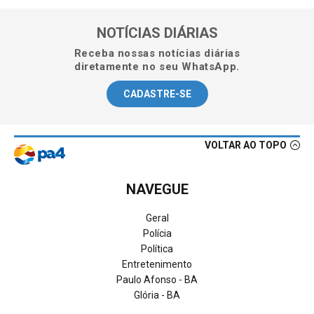
NOTÍCIAS DIÁRIAS
Receba nossas notícias diárias
diretamente no seu WhatsApp.
CADASTRE-SE
VOLTAR AO TOPO
NAVEGUE
Geral
Polícia
Política
Entretenimento
Paulo Afonso - BA
Glória - BA