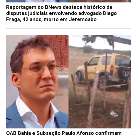
Reportagem do BNews destaca histórico de
disputas judiciais envolvendo advogado Diego
Fraga, 42 anos, morto em Jeremoabo
OAB Bahia e Subseção Paulo Afonso confirmam