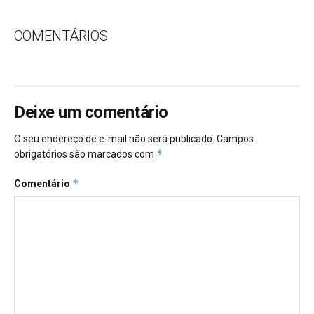
COMENTÁRIOS
Deixe um comentário
O seu endereço de e-mail não será publicado.
Campos
*
obrigatórios são marcados com
*
Comentário