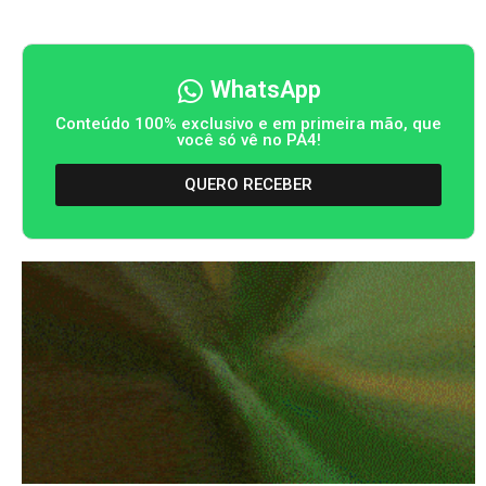
WhatsApp
Conteúdo 100% exclusivo e em primeira mão, que
você só vê no PA4!
QUERO RECEBER