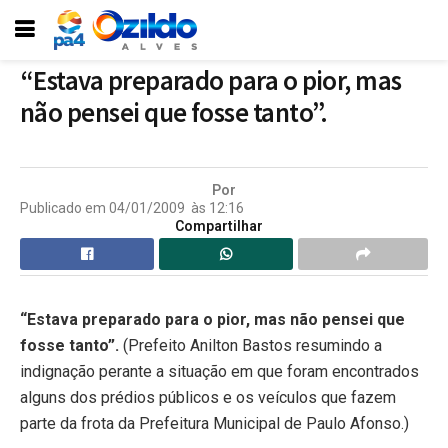
“Estava preparado para o pior, mas
não pensei que fosse tanto”.
Por
Publicado em
04/01/2009
às
12:16
Compartilhar
“Estava preparado para o pior, mas não pensei que
fosse tanto”.
(Prefeito Anilton Bastos resumindo a
indignação perante a situação em que foram encontrados
alguns dos prédios públicos e os veículos que fazem
parte da frota da Prefeitura Municipal de Paulo Afonso.)