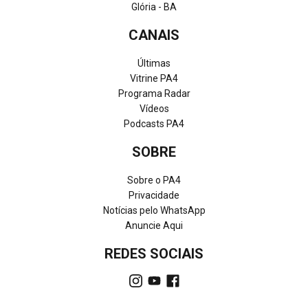
Glória - BA
CANAIS
Últimas
Vitrine PA4
Programa Radar
Vídeos
Podcasts PA4
SOBRE
Sobre o PA4
Privacidade
Notícias pelo WhatsApp
Anuncie Aqui
REDES SOCIAIS