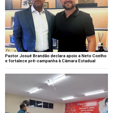
Pastor Josué Brandão declara apoio a Neto Coelho
e fortalece pré-campanha à Câmara Estadual