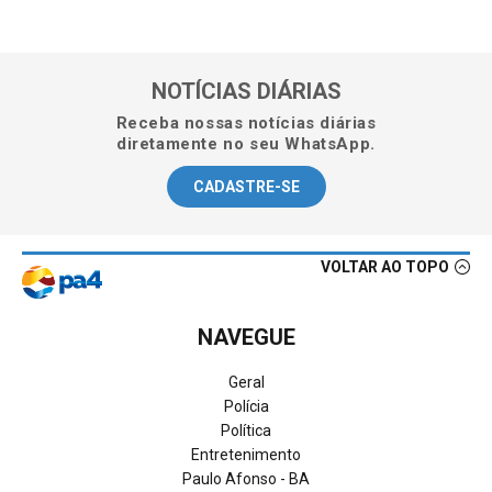
NOTÍCIAS DIÁRIAS
Receba nossas notícias diárias
diretamente no seu WhatsApp.
CADASTRE-SE
VOLTAR AO TOPO
NAVEGUE
Geral
Polícia
Política
Entretenimento
Paulo Afonso - BA