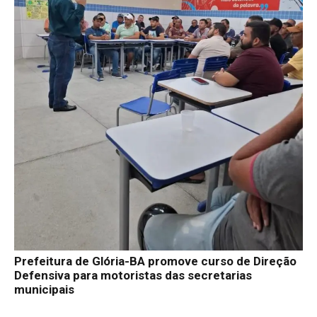
Prefeitura de Glória-BA promove curso de Direção
Defensiva para motoristas das secretarias
municipais