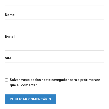
Nome
E-mail
Site
Salvar meus dados neste navegador para a próxima vez
que eu comentar.