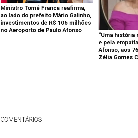
Ministro Tomé Franca reafirma,
ao lado do prefeito Mário Galinho,
investimentos de R$ 106 milhões
no Aeroporto de Paulo Afonso
“Uma história
e pela empati
Afonso, aos 76
Zélia Gomes C
COMENTÁRIOS