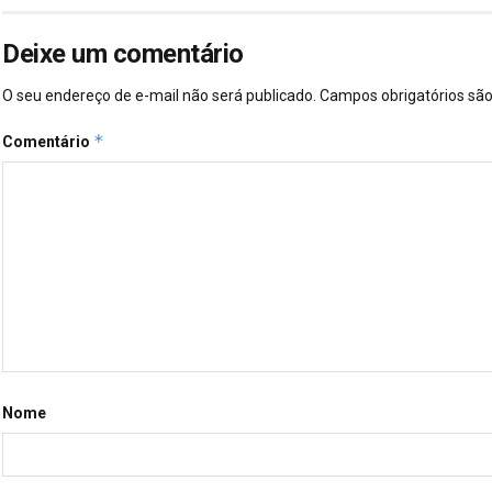
Deixe um comentário
O seu endereço de e-mail não será publicado.
Campos obrigatórios s
*
Comentário
Nome